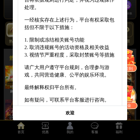
登录
注册
处理。
充值
提现
返水
转运金
额度转换
一经核实存在上述行为，平台有权采取包
括但不限于以下措施：
1. 限制或冻结相关账号功能
热门
电子
鱼机
棋牌
体育
真人
彩票
2. 取消违规账号的活动资格及相关收益
3. 视情节严重程度，采取封禁账号等措施
热门
最新
请广大用户遵守平台规则，合理参与游
用户签到
戏，共同营造健康、公平的娱乐环境。
PG
PG
PG
PG
PG
最终解释权归平台所有。
麻将胡了
麻将胡了2
太阳神传说
赏金女王
赏金大对决
如有疑问，可联系平台客服进行咨询。
转运金
感谢您的理解与支持！
欢迎
快速选择
PG
PG
PG
PG
PG
—— 平台运营团队
艺伎之刃
墨西哥狂欢
宝藏船说
拳击玫瑰
狂暴少女
首页
优惠
我的
客服
福利
Loading...